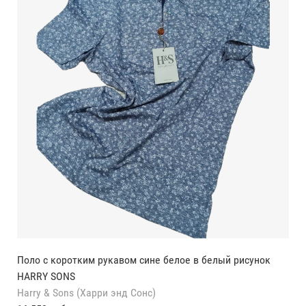
Поло с коротким рукавом сине белое в белый рисунок
HARRY SONS
Harry & Sons (Харри энд Сонс)