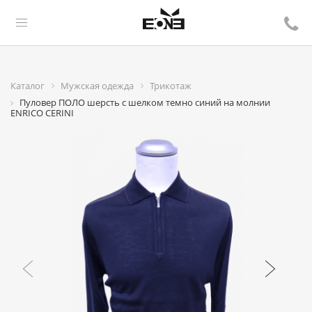
Каталог
Мужская одежда
Трикотаж
Пуловер ПОЛО шерсть с шелком темно синий на молнии
ENRICO CERINI