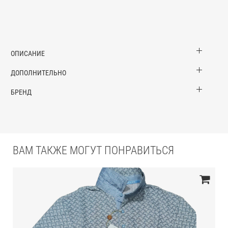
ОПИСАНИЕ
ДОПОЛНИТЕЛЬНО
БРЕНД
ВАМ ТАКЖЕ МОГУТ ПОНРАВИТЬСЯ