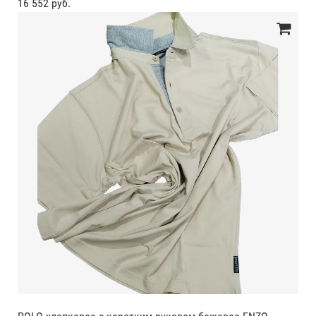
16 552 руб.