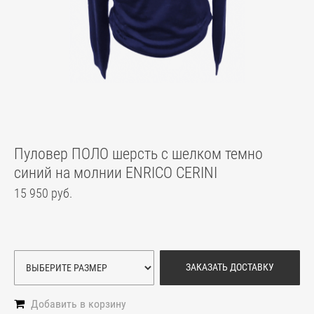
Пуловер ПОЛО шерсть с шелком темно
синий на молнии ENRICO CERINI
15 950 руб.
ЗАКАЗАТЬ ДОСТАВКУ
Добавить в корзину