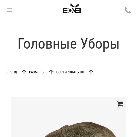
Головные Уборы
БРЕНД
РАЗМЕРЫ
СОРТИРОВАТЬ ПО