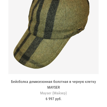
Бейсболка демисезонная болотная в черную клетку
MAYSER
Mayser (Майзер)
6 997 руб.