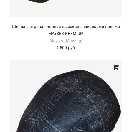
Шляпа фетровая черная высокая с широкими полями
MAYSER PREMIUM
Mayser (Майзер)
4 500 руб.