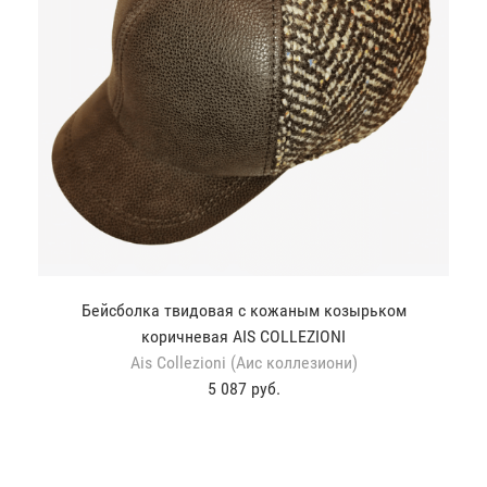
Бейсболка твидовая с кожаным козырьком
коричневая AIS COLLEZIONI
Ais Collezioni (Аис коллезиони)
5 087 руб.