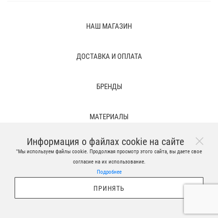
НАШ МАГАЗИН
ДОСТАВКА И ОПЛАТА
БРЕНДЫ
МАТЕРИАЛЫ
Информация о файлах cookie на сайте
ПРАВОВЫЕ ПОЛОЖЕНИЯ И ВРЕМЕННЫЕ ФАЙЛЫ
"Мы используем файлы cookie. Продолжая просмотр этого сайта, вы даете свое
согласие на их использование.
Подробнее
ПРИНЯТЬ