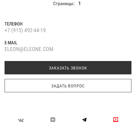
Страницы:
1
ТЕЛЕФОН
+7 (915) 492-44-19
E-MAIL
ELEON@ELEONE.COM
ЗАКАЗАТЬ ЗВОНОК
ЗАДАТЬ ВОПРОС