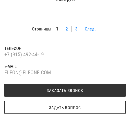
Страницы:
1
2
3
След.
ТЕЛЕФОН
+7 (915) 492-44-19
E-MAIL
ELEON@ELEONE.COM
ЗАКАЗАТЬ ЗВОНОК
ЗАДАТЬ ВОПРОС