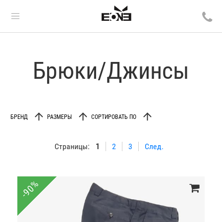
Брюки/Джинсы
БРЕНД
РАЗМЕРЫ
СОРТИРОВАТЬ ПО
Страницы:
1
2
3
След.
-90%