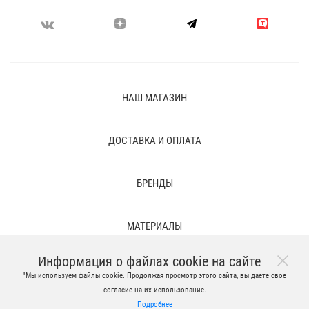
НАШ МАГАЗИН
ДОСТАВКА И ОПЛАТА
БРЕНДЫ
МАТЕРИАЛЫ
Информация о файлах cookie на сайте
ПРАВОВЫЕ ПОЛОЖЕНИЯ И ВРЕМЕННЫЕ ФАЙЛЫ
"Мы используем файлы cookie. Продолжая просмотр этого сайта, вы даете свое
согласие на их использование.
Подробнее