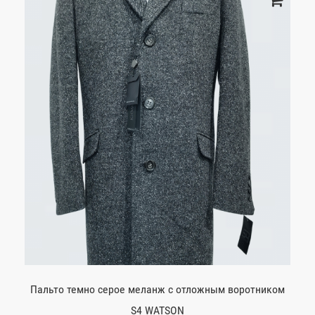
Пальто темно серое меланж с отложным воротником
S4 WATSON