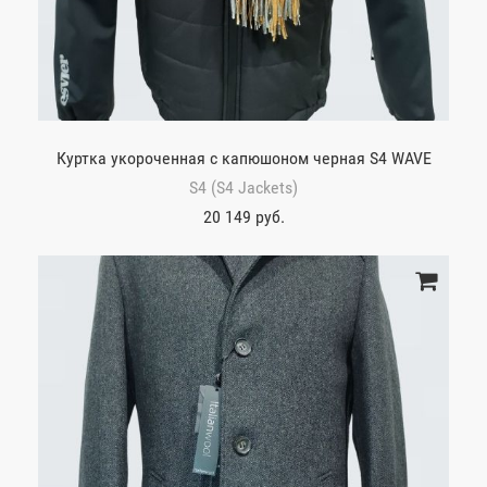
Куртка укороченная с капюшоном черная S4 WAVE
S4 (S4 Jackets)
20 149 руб.