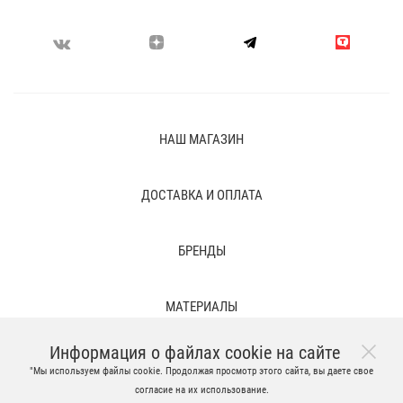
НАШ МАГАЗИН
ДОСТАВКА И ОПЛАТА
БРЕНДЫ
МАТЕРИАЛЫ
Информация о файлах cookie на сайте
ПРАВОВЫЕ ПОЛОЖЕНИЯ И ВРЕМЕННЫЕ ФАЙЛЫ
"Мы используем файлы cookie. Продолжая просмотр этого сайта, вы даете свое
согласие на их использование.