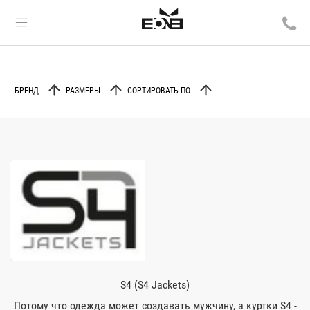
БРЕНД
РАЗМЕРЫ
СОРТИРОВАТЬ ПО
S4 (S4 Jackets)
Потому что одежда может создавать мужчину, а куртки S4 -