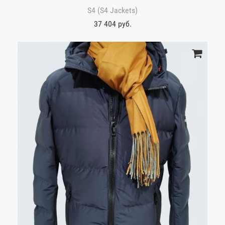
S4 (S4 Jackets)
37 404 руб.