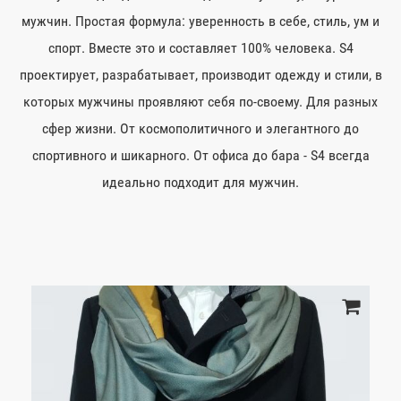
мужчин. Простая формула: уверенность в себе, стиль, ум и
спорт. Вместе это и составляет 100% человека. S4
проектирует, разрабатывает, производит одежду и стили, в
которых мужчины проявляют себя по-своему. Для разных
сфер жизни. От космополитичного и элегантного до
спортивного и шикарного. От офиса до бара - S4 всегда
идеально подходит для мужчин.