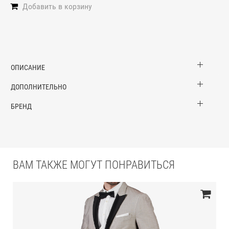
Добавить в корзину
ОПИСАНИЕ
ДОПОЛНИТЕЛЬНО
БРЕНД
ВАМ ТАКЖЕ МОГУТ ПОНРАВИТЬСЯ