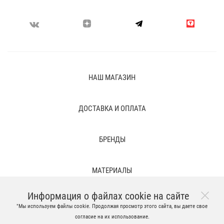
НАШ МАГАЗИН
ДОСТАВКА И ОПЛАТА
БРЕНДЫ
МАТЕРИАЛЫ
Информация о файлах cookie на сайте
ПРАВОВЫЕ ПОЛОЖЕНИЯ И ВРЕМЕННЫЕ ФАЙЛЫ
"Мы используем файлы cookie. Продолжая просмотр этого сайта, вы даете свое
согласие на их использование.