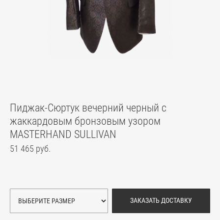
Пиджак-Сюртук вечерний черный с
жаккардовым бронзовым узором
MASTERHAND SULLIVAN
51 465 руб.
ЗАКАЗАТЬ ДОСТАВКУ