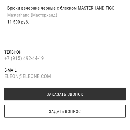
Брюки вечерние черные с блеском MASTERHAND FIGO
Masterhand (Мастерханд)
11 500 руб.
ТЕЛЕФОН
+7 (915) 492-44-19
E-MAIL
ELEON@ELEONE.COM
ЗАКАЗАТЬ ЗВОНОК
ЗАДАТЬ ВОПРОС