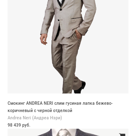
Смокинг ANDREA NERI слим гусиная лапка бежево-
коричневый с черной отделкой
Andrea Neri (Андреа Нэри)
98 439 руб.