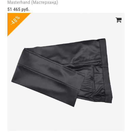
Masterhand (Мастерханд)
51 465 руб.
-48%