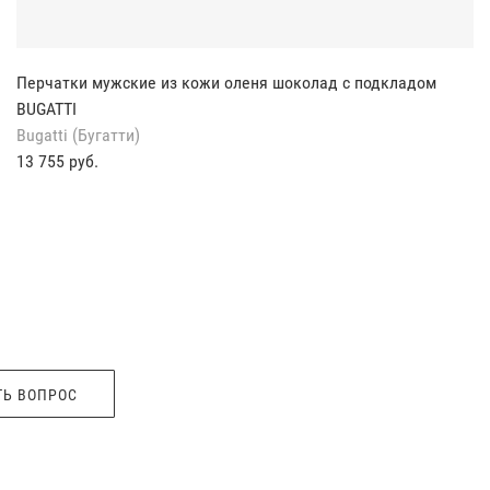
Перчатки мужские из кожи оленя шоколад с подкладом
BUGATTI
Bugatti (Бугатти)
13 755 руб.
ТЬ ВОПРОС