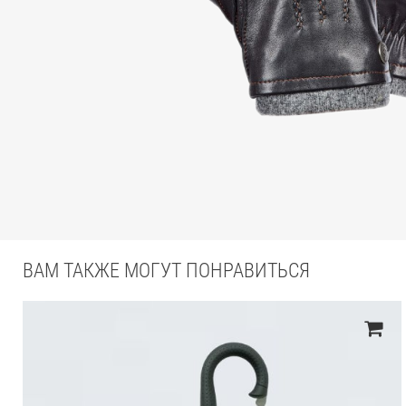
ВАМ ТАКЖЕ МОГУТ ПОНРАВИТЬСЯ