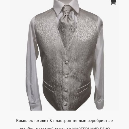
Комплект жилет & пластрон теплые серебристые