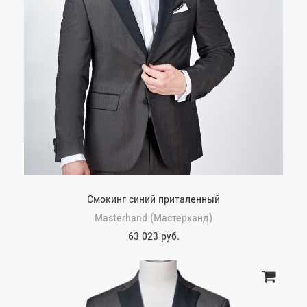
Смокинг синий приталенный
Masterhand (Мастерханд)
63 023 руб.