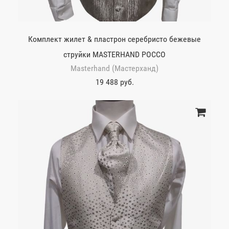
Комплект жилет & пластрон серебристо бежевые
струйки MASTERHAND POCCO
Masterhand (Мастерханд)
19 488 руб.