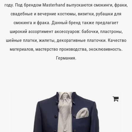
году. Под брендом Masterhand выпускаются смокинги, фраки,
свадебные и вечерние костюмы, визитки, рубашки для
смокинга и фрака. Данный бренд также предлагает
широкий ассортимент аксессуаров: бабочки, пластроны,
шейные платки, жилеты, декоративные платочки. Качество
материалов, мастерство производства, эксклюзивность.
Германия.