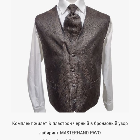
Комплект жилет & пластрон черный в бронзовый узор
лабиринт MASTERHAND PAVO