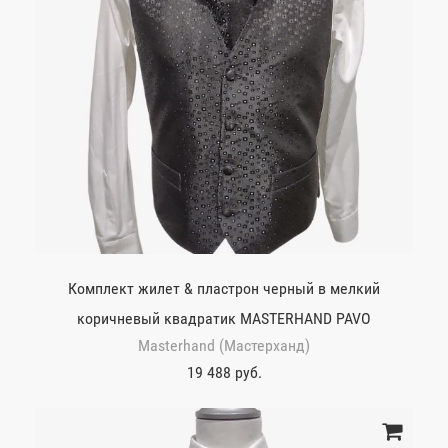
Комплект жилет & пластрон черный в мелкий
коричневый квадратик MASTERHAND PAVO
Masterhand (Мастерханд)
19 488 руб.