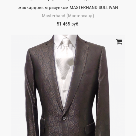
жаккардовым рисунком MASTERHAND SULLIVAN
Masterhand (Мастерханд)
51 465 руб.