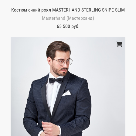
Костюм синий роял MASTERHAND STERLING SNIPE SLIM
Masterhand (Мастерханд)
65 500 руб.