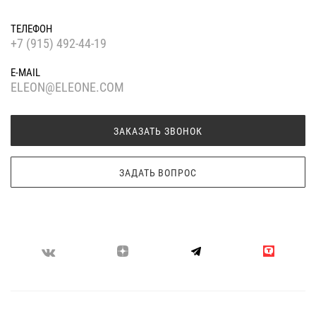
ТЕЛЕФОН
+7 (915) 492-44-19
E-MAIL
ELEON@ELEONE.COM
ЗАКАЗАТЬ ЗВОНОК
ЗАДАТЬ ВОПРОС