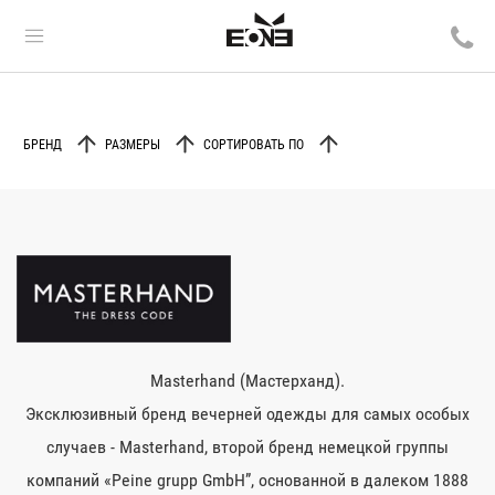
БРЕНД
РАЗМЕРЫ
СОРТИРОВАТЬ ПО
Masterhand (Мастерханд).
Эксклюзивный бренд вечерней одежды для самых особых
случаев - Masterhand, второй бренд немецкой группы
компаний «Peine grupp GmbH”, основанной в далеком 1888