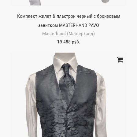
Комплект жилет & пластрон черный с бронзовым
завитком MASTERHAND PAVO
Masterhand (Мастерханд)
19 488 руб.