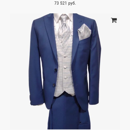
73 521 руб.