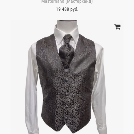
Masterhand (Мастерханд)
19 488 руб.