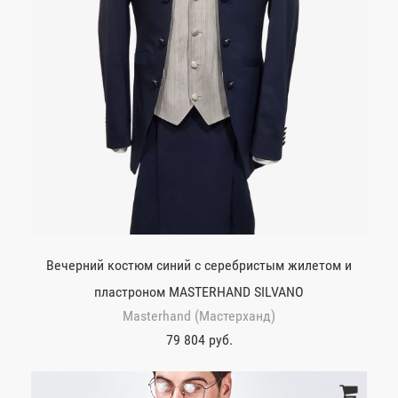
Вечерний костюм синий с серебристым жилетом и
пластроном MASTERHAND SILVANO
Masterhand (Мастерханд)
79 804 руб.