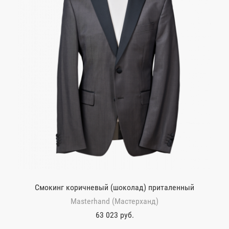
Смокинг коричневый (шоколад) приталенный
Masterhand (Мастерханд)
63 023 руб.