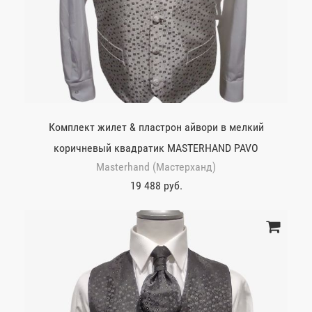
Комплект жилет & пластрон айвори в мелкий
коричневый квадратик MASTERHAND PAVO
Masterhand (Мастерханд)
19 488 руб.