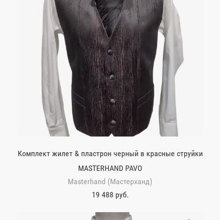
Комплект жилет & пластрон черный в красные струйки
MASTERHAND PAVO
Masterhand (Мастерханд)
19 488 руб.