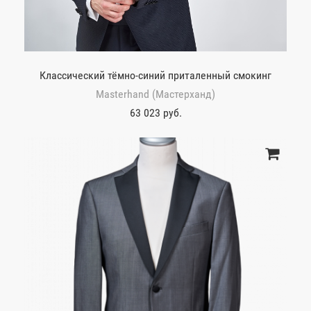
Классический тёмно-синий приталенный смокинг
Masterhand (Мастерханд)
63 023 руб.